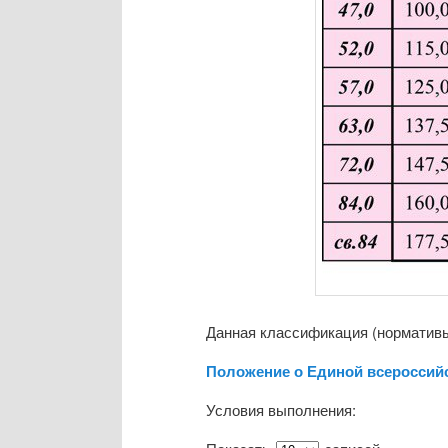
Данная классификация (нормативы)
Положение о Единой всероссий
Условия выполнения: