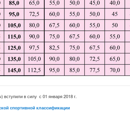
 вступили в силу с 01 января 2018 г.
ской спортивной классификации