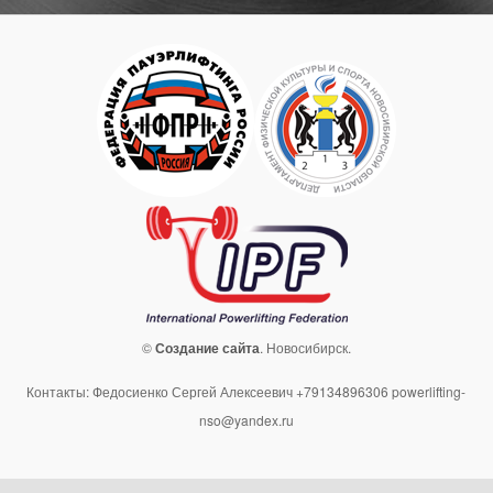
©
Создание сайта
. Новосибирск.
Контакты: Федосиенко Сергей Алексеевич +79134896306 powerlifting-
nso@yandex.ru