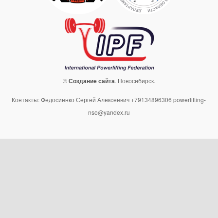
©
Создание сайта
. Новосибирск.
Контакты: Федосиенко Сергей Алексеевич +79134896306 powerlifting-
nso@yandex.ru