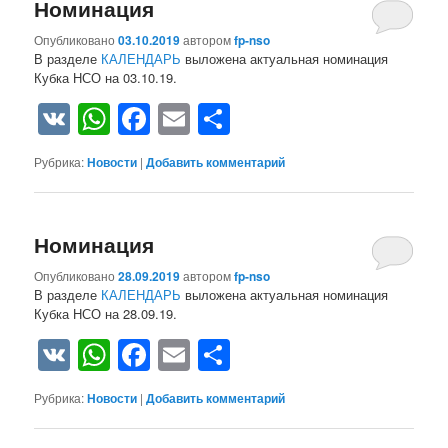
Номинация
Опубликовано
03.10.2019
автором
fp-nso
В разделе
КАЛЕНДАРЬ
выложена актуальная номинация
Кубка НСО на 03.10.19.
VK
WhatsApp
Facebook
Email
Отправить
Рубрика:
Новости
|
Добавить комментарий
Номинация
Опубликовано
28.09.2019
автором
fp-nso
В разделе
КАЛЕНДАРЬ
выложена актуальная номинация
Кубка НСО на 28.09.19.
VK
WhatsApp
Facebook
Email
Отправить
Рубрика:
Новости
|
Добавить комментарий