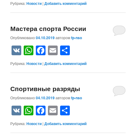
Рубрика:
Новости
|
Добавить комментарий
Мастера спорта России
Опубликовано
04.10.2019
автором
fp-nso
VK
WhatsApp
Facebook
Email
Отправить
Рубрика:
Новости
|
Добавить комментарий
Спортивные разряды
Опубликовано
04.10.2019
автором
fp-nso
VK
WhatsApp
Facebook
Email
Отправить
Рубрика:
Новости
|
Добавить комментарий