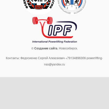
©
Создание сайта
. Новосибирск.
Контакты: Федосиенко Сергей Алексеевич +79134896306 powerlifting-
nso@yandex.ru