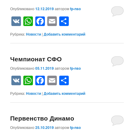
Опубликовано
12.12.2019
автором
fp-nso
VK
WhatsApp
Facebook
Email
Отправить
Рубрика:
Новости
|
Добавить комментарий
Чемпионат СФО
Опубликовано
05.11.2019
автором
fp-nso
VK
WhatsApp
Facebook
Email
Отправить
Рубрика:
Новости
|
Добавить комментарий
Первенство Динамо
Опубликовано
25.10.2019
автором
fp-nso