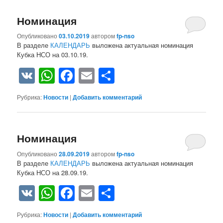
Номинация
Опубликовано
03.10.2019
автором
fp-nso
В разделе
КАЛЕНДАРЬ
выложена актуальная номинация
Кубка НСО на 03.10.19.
VK
WhatsApp
Facebook
Email
Отправить
Рубрика:
Новости
|
Добавить комментарий
Номинация
Опубликовано
28.09.2019
автором
fp-nso
В разделе
КАЛЕНДАРЬ
выложена актуальная номинация
Кубка НСО на 28.09.19.
VK
WhatsApp
Facebook
Email
Отправить
Рубрика:
Новости
|
Добавить комментарий