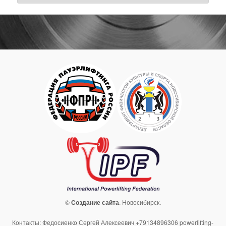
©
Создание сайта
. Новосибирск.
Контакты: Федосиенко Сергей Алексеевич +79134896306 powerlifting-